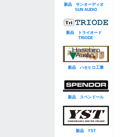
新品 サンオーディオ
SUN AUDIO
新品 トライオード
TRIODE
新品 ハセヒロ工業
新品 スペンドール
新品 YST