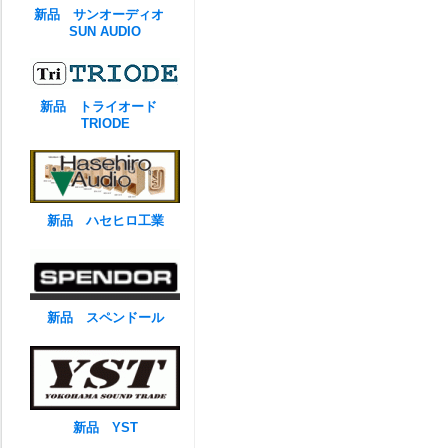
新品 サンオーディオ
SUN AUDIO
新品 トライオード
TRIODE
新品 ハセヒロ工業
新品 スペンドール
新品 YST