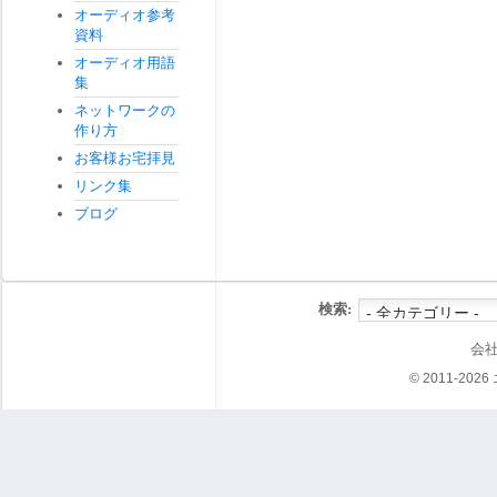
オーディオ参考
資料
オーディオ用語
集
ネットワークの
作り方
お客様お宅拝見
リンク集
ブログ
検索:
会
© 2011-202