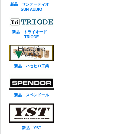
新品 サンオーディオ
SUN AUDIO
新品 トライオード
TRIODE
新品 ハセヒロ工業
新品 スペンドール
新品 YST