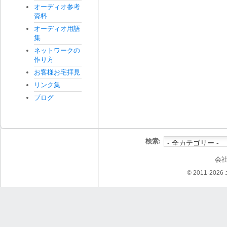
オーディオ参考
資料
オーディオ用語
集
ネットワークの
作り方
お客様お宅拝見
リンク集
ブログ
検索:
会
© 2011-202