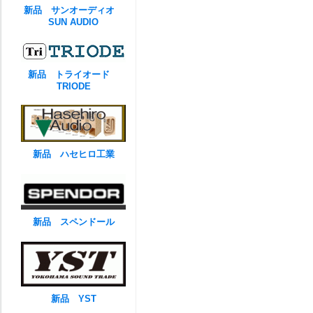
新品 サンオーディオ
SUN AUDIO
新品 トライオード
TRIODE
新品 ハセヒロ工業
新品 スペンドール
新品 YST