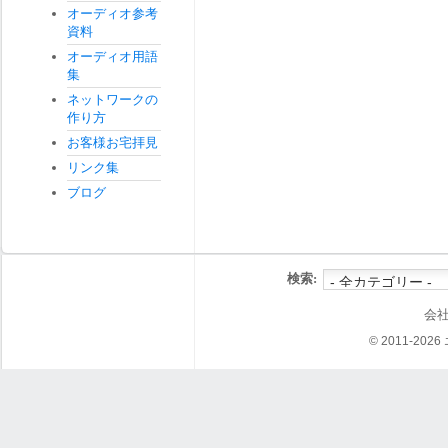
オーディオ参考
資料
オーディオ用語
集
ネットワークの
作り方
お客様お宅拝見
リンク集
ブログ
検索:
会
© 2011-202