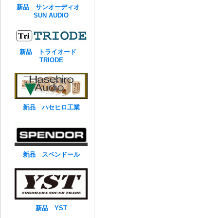
新品 サンオーディオ
SUN AUDIO
新品 トライオード
TRIODE
新品 ハセヒロ工業
新品 スペンドール
新品 YST