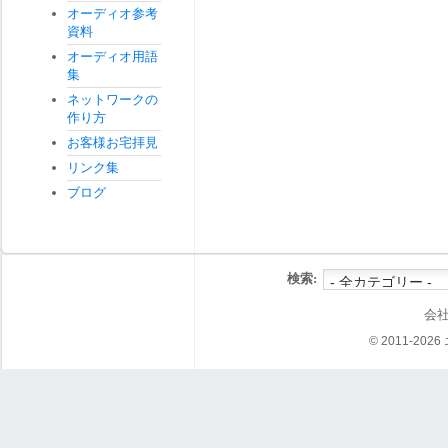
オーディオ参考
資料
オーディオ用語
集
ネットワークの
作り方
お客様お宅拝見
リンク集
ブログ
検索:
会
© 2011-202