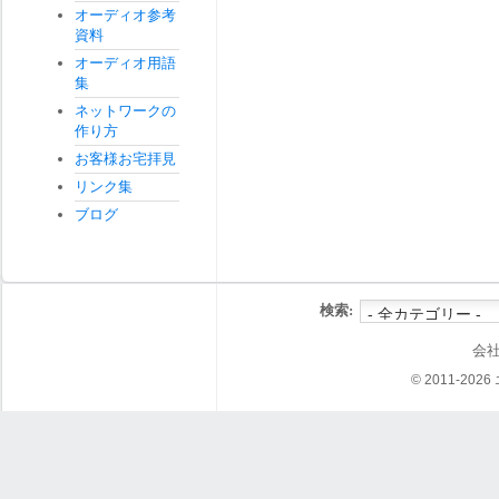
オーディオ参考
資料
オーディオ用語
集
ネットワークの
作り方
お客様お宅拝見
リンク集
ブログ
検索:
会
© 2011-202