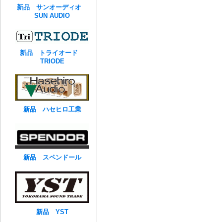
新品 サンオーディオ
SUN AUDIO
新品 トライオード
TRIODE
新品 ハセヒロ工業
新品 スペンドール
新品 YST