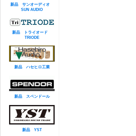
新品 サンオーディオ
SUN AUDIO
新品 トライオード
TRIODE
新品 ハセヒロ工業
新品 スペンドール
新品 YST