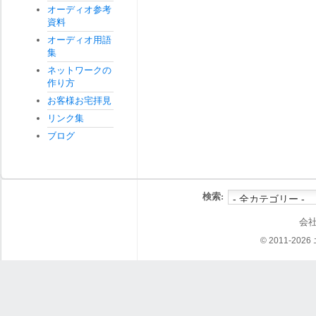
オーディオ参考
資料
オーディオ用語
集
ネットワークの
作り方
お客様お宅拝見
リンク集
ブログ
検索:
会
© 2011-202