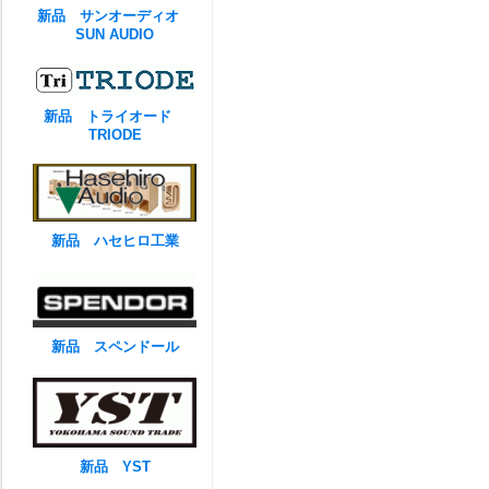
新品 サンオーディオ
SUN AUDIO
新品 トライオード
TRIODE
新品 ハセヒロ工業
新品 スペンドール
新品 YST