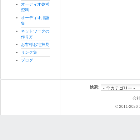
オーディオ参考
資料
オーディオ用語
集
ネットワークの
作り方
お客様お宅拝見
リンク集
ブログ
検索:
会
© 2011-202