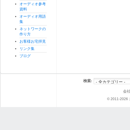
オーディオ参考
資料
オーディオ用語
集
ネットワークの
作り方
お客様お宅拝見
リンク集
ブログ
検索:
会
© 2011-202