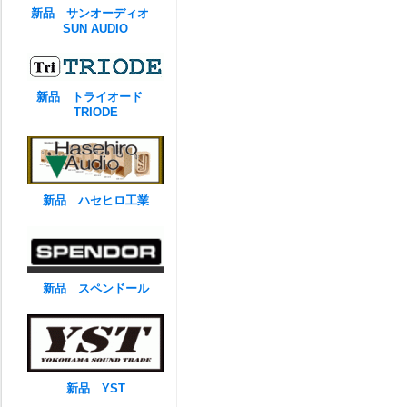
新品 サンオーディオ
SUN AUDIO
新品 トライオード
TRIODE
新品 ハセヒロ工業
新品 スペンドール
新品 YST