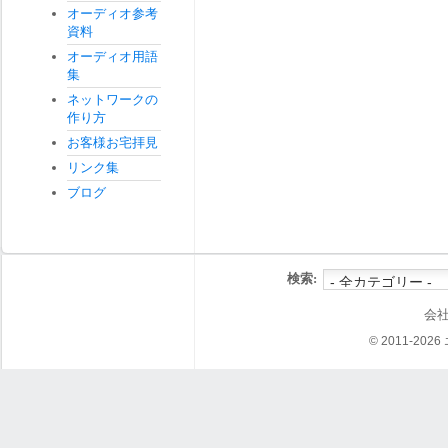
オーディオ参考
資料
オーディオ用語
集
ネットワークの
作り方
お客様お宅拝見
リンク集
ブログ
検索:
会
© 2011-202