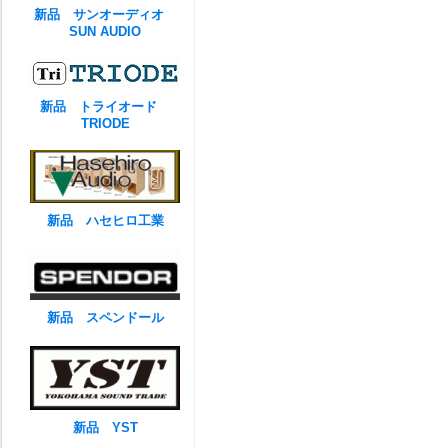
新品 サンオーディオ
SUN AUDIO
新品 トライオード
TRIODE
新品 ハセヒロ工業
新品 スペンドール
新品 YST