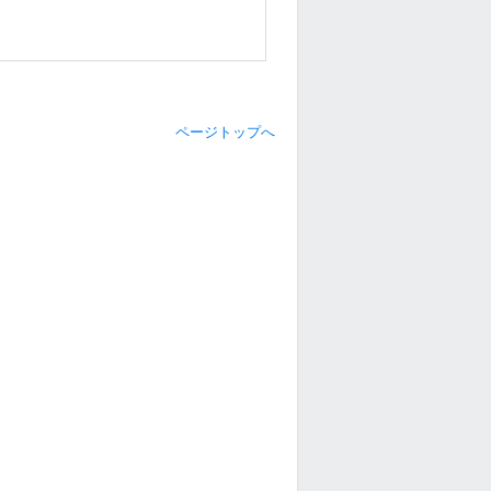
ページトップへ