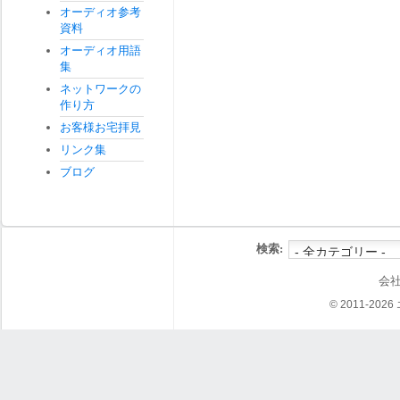
オーディオ参考
資料
オーディオ用語
集
ネットワークの
作り方
お客様お宅拝見
リンク集
ブログ
検索:
会
© 2011-202