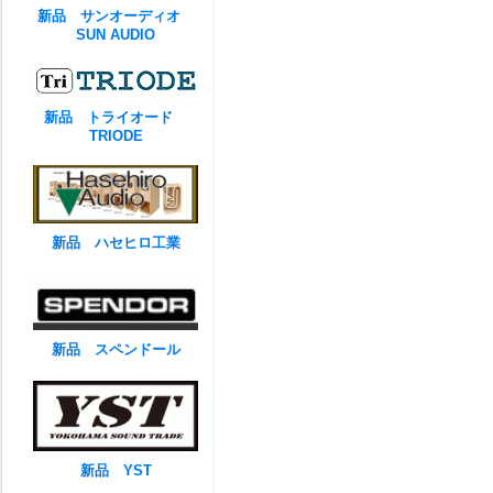
新品 サンオーディオ
SUN AUDIO
新品 トライオード
TRIODE
新品 ハセヒロ工業
新品 スペンドール
新品 YST