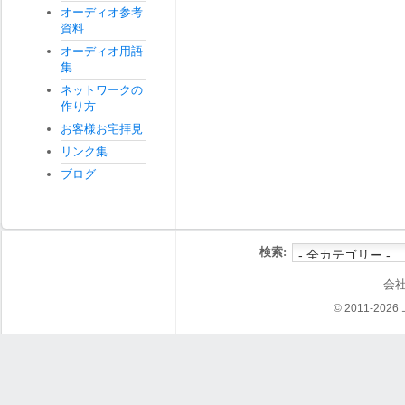
オーディオ参考
資料
オーディオ用語
集
ネットワークの
作り方
お客様お宅拝見
リンク集
ブログ
検索:
会
© 2011-202