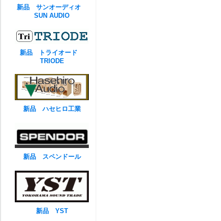
新品 サンオーディオ
SUN AUDIO
新品 トライオード
TRIODE
新品 ハセヒロ工業
新品 スペンドール
新品 YST