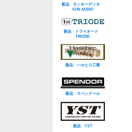
新品 サンオーディオ
SUN AUDIO
新品 トライオード
TRIODE
新品 ハセヒロ工業
新品 スペンドール
新品 YST