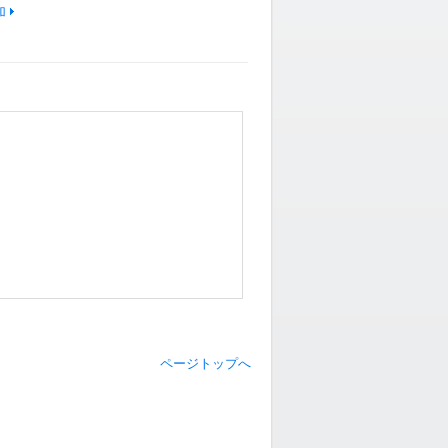
加
ページトップへ