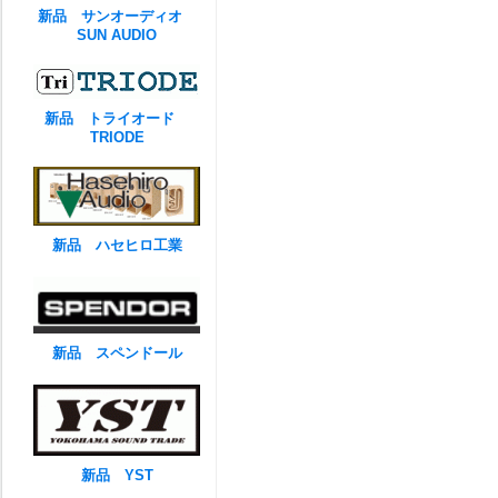
新品 サンオーディオ
SUN AUDIO
新品 トライオード
TRIODE
新品 ハセヒロ工業
新品 スペンドール
新品 YST