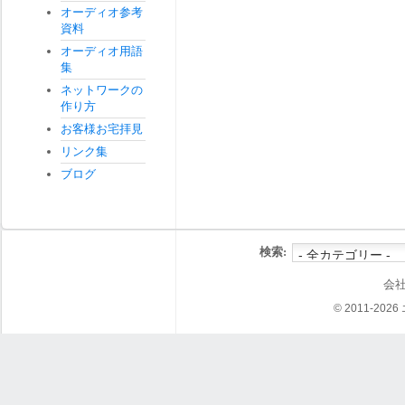
オーディオ参考
資料
オーディオ用語
集
ネットワークの
作り方
お客様お宅拝見
リンク集
ブログ
検索:
会
© 2011-202