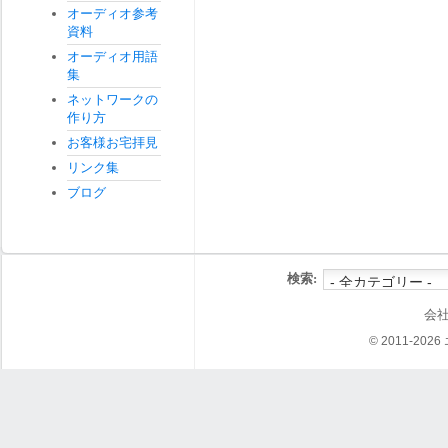
オーディオ参考
資料
オーディオ用語
集
ネットワークの
作り方
お客様お宅拝見
リンク集
ブログ
検索:
会
© 2011-202