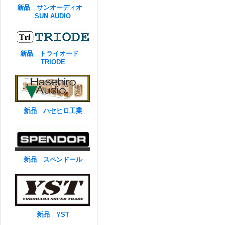
新品 サンオーディオ
SUN AUDIO
新品 トライオード
TRIODE
新品 ハセヒロ工業
新品 スペンドール
新品 YST