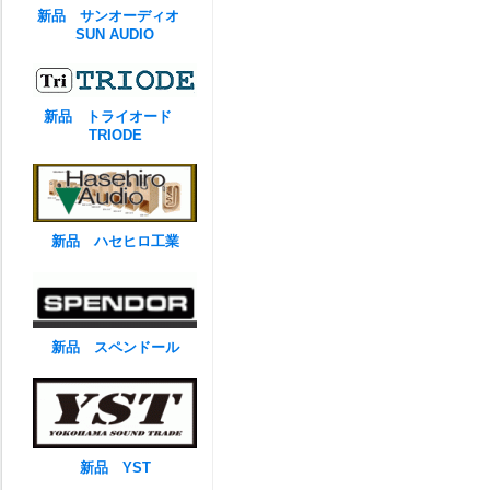
新品 サンオーディオ
SUN AUDIO
新品 トライオード
TRIODE
新品 ハセヒロ工業
新品 スペンドール
新品 YST