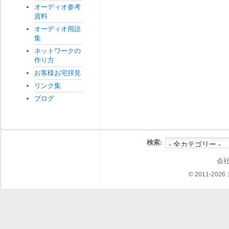
オーディオ参考
資料
オーディオ用語
集
ネットワークの
作り方
お客様お宅拝見
リンク集
ブログ
検索:
会
© 2011-202