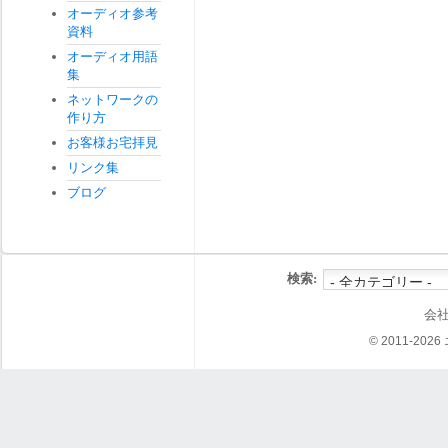
オーディオ参考
資料
オーディオ用語
集
ネットワークの
作り方
お客様お宅拝見
リンク集
ブログ
検索:
会
© 2011-202