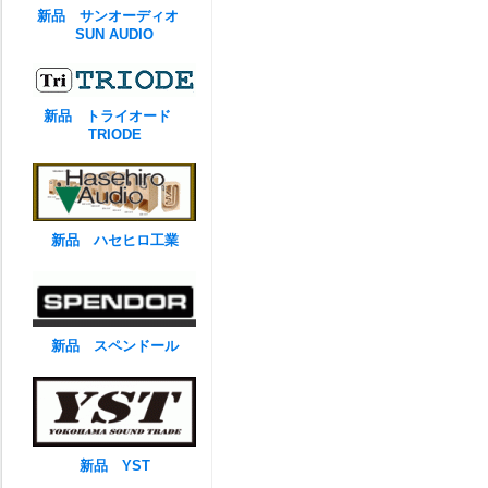
新品 サンオーディオ
SUN AUDIO
新品 トライオード
TRIODE
新品 ハセヒロ工業
新品 スペンドール
新品 YST