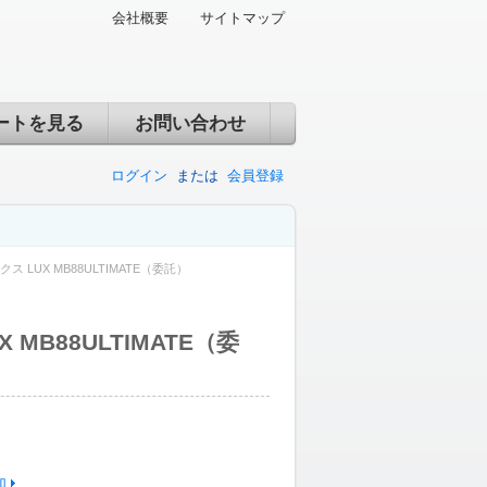
会社概要
サイトマップ
ートを見る
お問い合わせ
ログイン
または
会員登録
クス LUX MB88ULTIMATE（委託）
 MB88ULTIMATE（委
加