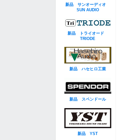
新品 サンオーディオ
SUN AUDIO
新品 トライオード
TRIODE
新品 ハセヒロ工業
新品 スペンドール
新品 YST