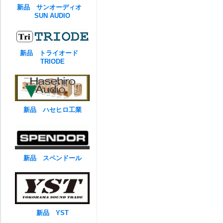
新品 サンオーディオ
SUN AUDIO
新品 トライオード
TRIODE
新品 ハセヒロ工業
新品 スペンドール
新品 YST