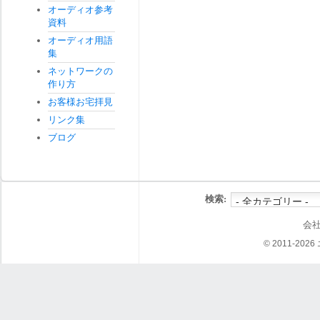
オーディオ参考
資料
オーディオ用語
集
ネットワークの
作り方
お客様お宅拝見
リンク集
ブログ
検索:
会
© 2011-202