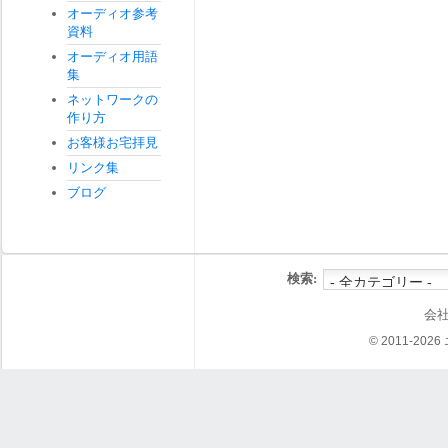
オーディオ参考
資料
オーディオ用語
集
ネットワークの
作り方
お客様お宅拝見
リンク集
ブログ
検索:
会
© 2011-202