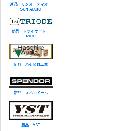
新品 サンオーディオ
SUN AUDIO
新品 トライオード
TRIODE
新品 ハセヒロ工業
新品 スペンドール
新品 YST