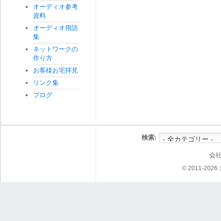
オーディオ参考
資料
オーディオ用語
集
ネットワークの
作り方
お客様お宅拝見
リンク集
ブログ
検索:
会
© 2011-202