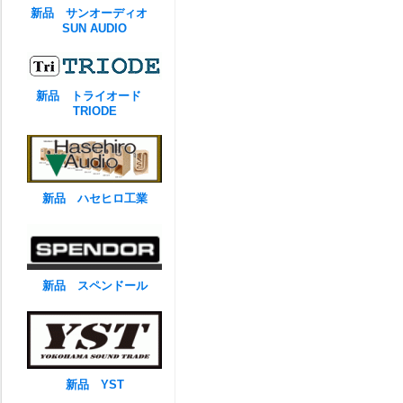
新品 サンオーディオ
SUN AUDIO
新品 トライオード
TRIODE
新品 ハセヒロ工業
新品 スペンドール
新品 YST