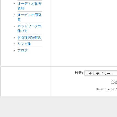
オーディオ参考
資料
オーディオ用語
集
ネットワークの
作り方
お客様お宅拝見
リンク集
ブログ
検索:
会
© 2011-202