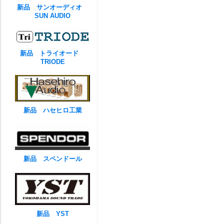
新品 サンオーディオ
SUN AUDIO
新品 トライオード
TRIODE
新品 ハセヒロ工業
新品 スペンドール
新品 YST