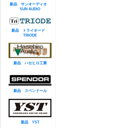
新品 サンオーディオ
SUN AUDIO
新品 トライオード
TRIODE
新品 ハセヒロ工業
新品 スペンドール
新品 YST