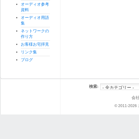
オーディオ参考
資料
オーディオ用語
集
ネットワークの
作り方
お客様お宅拝見
リンク集
ブログ
検索:
会
© 2011-202