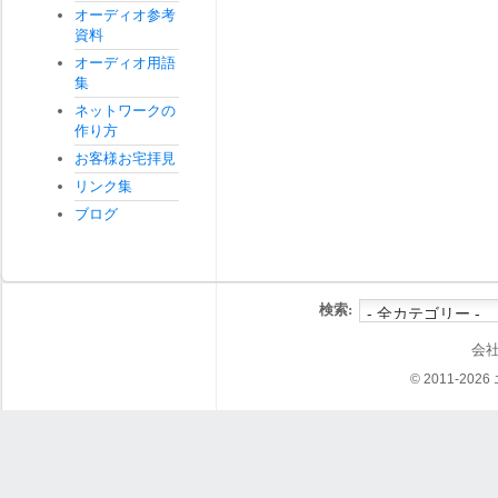
オーディオ参考
資料
オーディオ用語
集
ネットワークの
作り方
お客様お宅拝見
リンク集
ブログ
検索:
会
© 2011-202