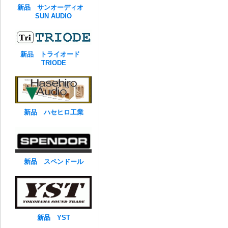
新品 サンオーディオ
SUN AUDIO
新品 トライオード
TRIODE
新品 ハセヒロ工業
新品 スペンドール
新品 YST