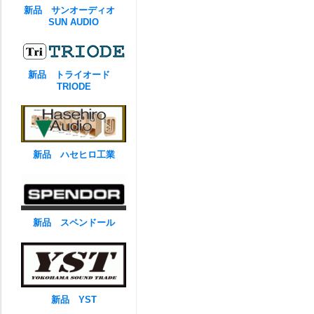
新品 サンオーディオ
SUN AUDIO
新品 トライオード
TRIODE
新品 ハセヒロ工業
新品 スペンドール
新品 YST