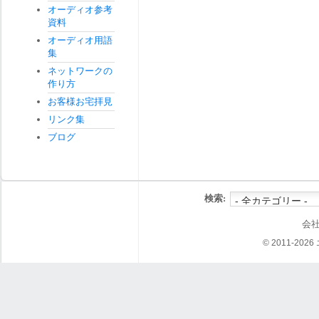
オーディオ参考
資料
オーディオ用語
集
ネットワークの
作り方
お客様お宅拝見
リンク集
ブログ
検索:
会
© 2011-202