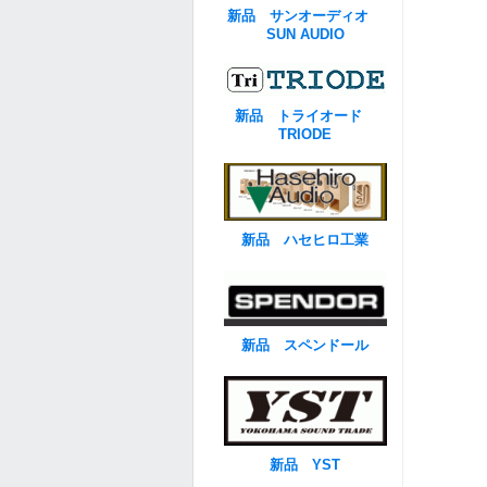
新品 サンオーディオ
SUN AUDIO
新品 トライオード
TRIODE
新品 ハセヒロ工業
新品 スペンドール
新品 YST