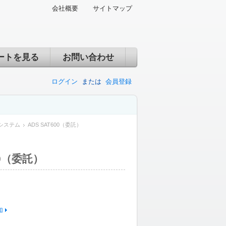
会社概要
サイトマップ
ートを見る
お問い合わせ
ログイン
または
会員登録
システム
ADS SAT600（委託）
00（委託）
加