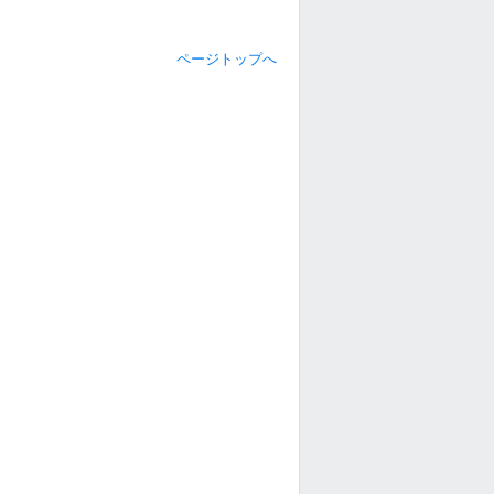
ページトップへ