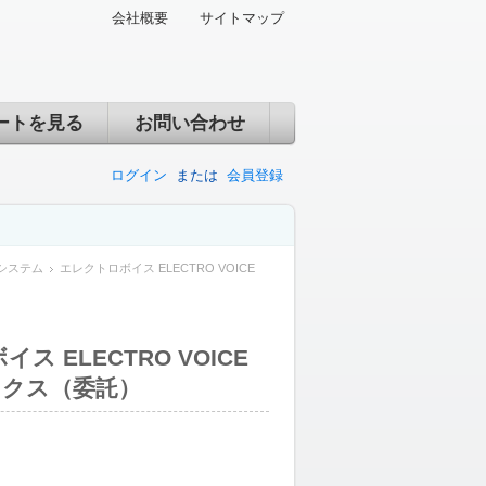
会社概要
サイトマップ
ートを見る
お問い合わせ
ログイン
または
会員登録
システム
エレクトロボイス ELECTRO VOICE
ス ELECTRO VOICE
ボックス（委託）