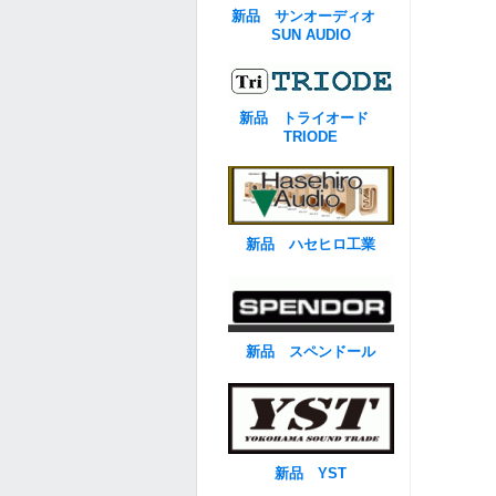
新品 サンオーディオ
SUN AUDIO
新品 トライオード
TRIODE
新品 ハセヒロ工業
新品 スペンドール
新品 YST