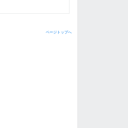
ページトップへ