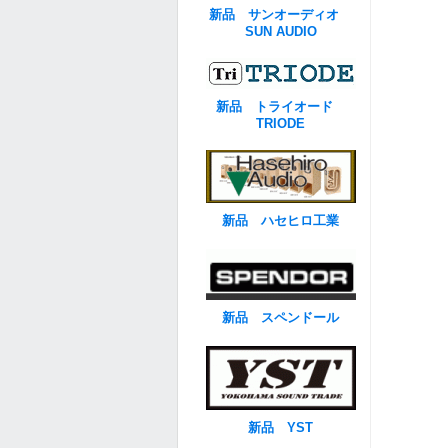
新品 サンオーディオ
SUN AUDIO
新品 トライオード
TRIODE
新品 ハセヒロ工業
新品 スペンドール
新品 YST