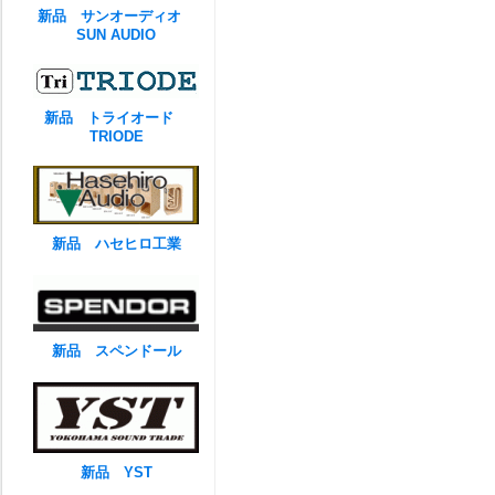
新品 サンオーディオ
SUN AUDIO
新品 トライオード
TRIODE
新品 ハセヒロ工業
新品 スペンドール
新品 YST