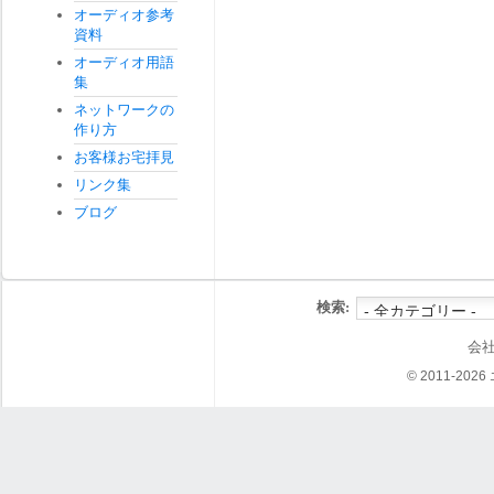
オーディオ参考
資料
オーディオ用語
集
ネットワークの
作り方
お客様お宅拝見
リンク集
ブログ
検索:
会
© 2011-202