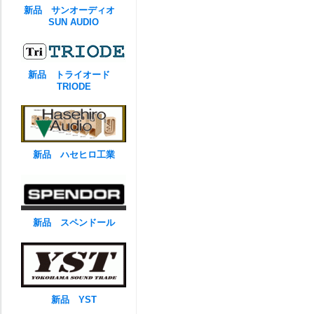
新品 サンオーディオ
SUN AUDIO
新品 トライオード
TRIODE
新品 ハセヒロ工業
新品 スペンドール
新品 YST