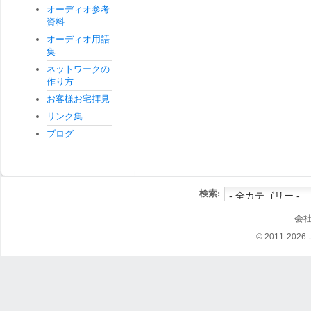
オーディオ参考
資料
オーディオ用語
集
ネットワークの
作り方
お客様お宅拝見
リンク集
ブログ
検索:
会
© 2011-202