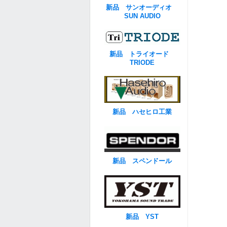
新品 サンオーディオ
SUN AUDIO
新品 トライオード
TRIODE
新品 ハセヒロ工業
新品 スペンドール
新品 YST