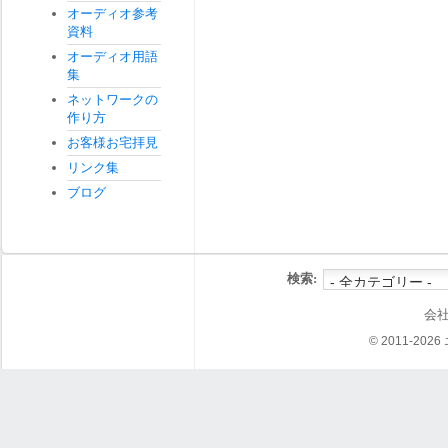
オーディオ参考
資料
オーディオ用語
集
ネットワークの
作り方
お客様お宅拝見
リンク集
ブログ
検索:
会
© 2011-202