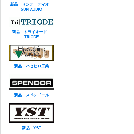
新品 サンオーディオ
SUN AUDIO
新品 トライオード
TRIODE
新品 ハセヒロ工業
新品 スペンドール
新品 YST