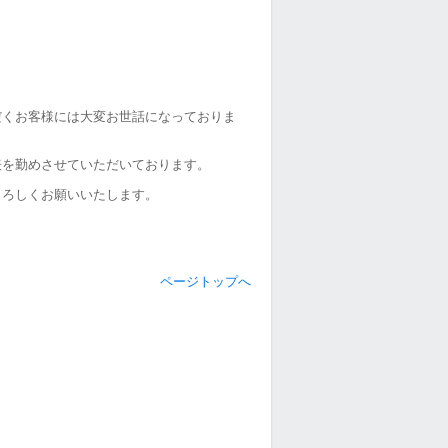
だくお客様には大変お世話になっておりま
表を勤めさせていただいております。
よろしくお願いいたします。
ページトップへ