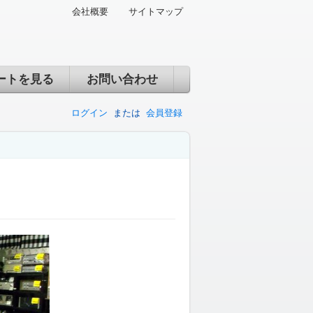
会社概要
サイトマップ
ートを見る
お問い合わせ
ログイン
または
会員登録