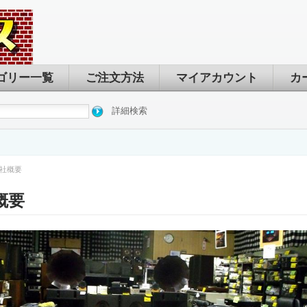
ゴリー一覧
ご注文方法
マイアカウント
カ
詳細検索
社概要
概要