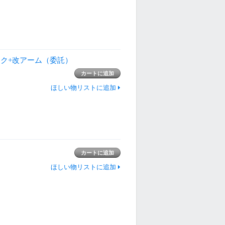
Aジャンク+改アーム（委託）
ほしい物リストに追加
ほしい物リストに追加