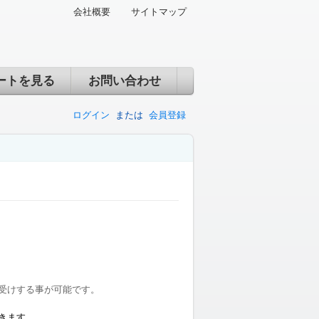
会社概要
サイトマップ
ートを見る
お問い合わせ
ログイン
または
会員登録
受けする事が可能です。
きます。