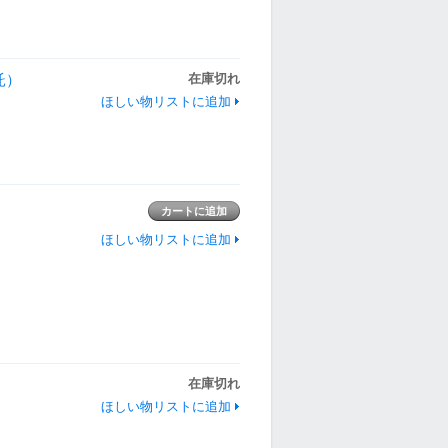
託）
在庫切れ
ほしい物リストに追加
ほしい物リストに追加
在庫切れ
ほしい物リストに追加