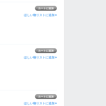
ほしい物リストに追加
ほしい物リストに追加
ほしい物リストに追加