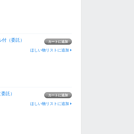
 シェル付（委託）
ほしい物リストに追加
ル（委託）
ほしい物リストに追加