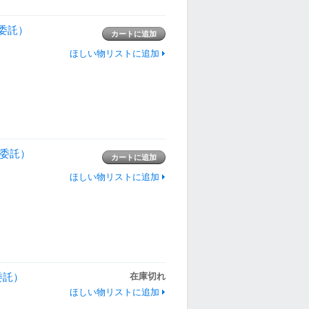
ル（委託）
ほしい物リストに追加
ル（委託）
ほしい物リストに追加
（委託）
在庫切れ
ほしい物リストに追加