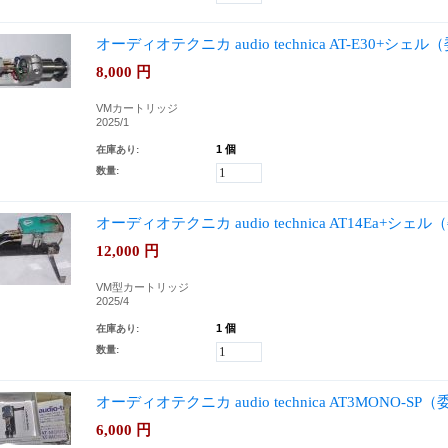
オーディオテクニカ audio technica AT-E30+シェ
8,000
円
VMカートリッジ
2025/1
1 個
在庫あり:
数量:
オーディオテクニカ audio technica AT14Ea+シェ
12,000
円
VM型カートリッジ
2025/4
1 個
在庫あり:
数量:
オーディオテクニカ audio technica AT3MONO-SP
6,000
円