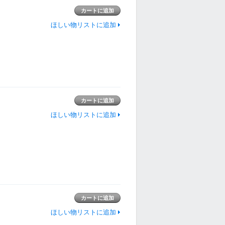
ほしい物リストに追加
ほしい物リストに追加
ほしい物リストに追加