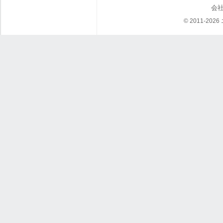
会
© 2011-202