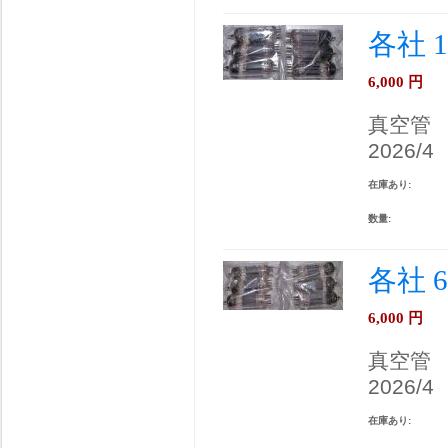
各社 
6,000
円
真空管
2026/4
在庫あり:
数量:
各社 
6,000
円
真空管
2026/4
在庫あり: