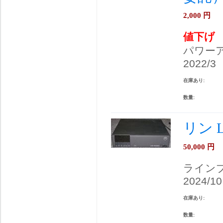
2,000
円
値下げ
パワー
2022/3
在庫あり:
数量:
リン 
50,000
円
ライン
2024/10
在庫あり:
数量: