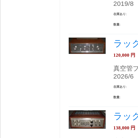
2019/8
在庫あり:
数量:
ラック
120,000
円
真空管
2026/6
在庫あり:
数量:
ラック
138,000
円