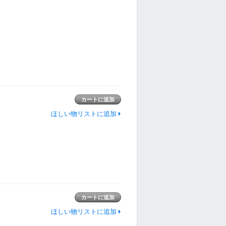
ほしい物リストに追加
ほしい物リストに追加