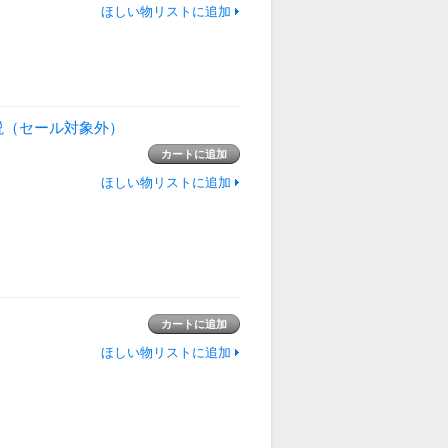
ほしい物リストに追加
取説（セール対象外）
ほしい物リストに追加
ほしい物リストに追加