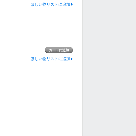
ほしい物リストに追加
ほしい物リストに追加