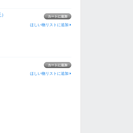
託）
ほしい物リストに追加
ほしい物リストに追加