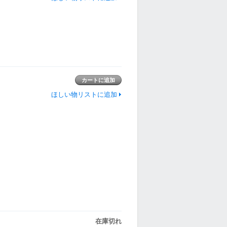
ほしい物リストに追加
在庫切れ