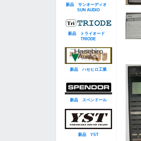
新品 サンオーディオ
SUN AUDIO
新品 トライオード
TRIODE
新品 ハセヒロ工業
新品 スペンドール
新品 YST