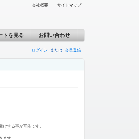
会社概要
サイトマップ
ートを見る
お問い合わせ
ログイン
または
会員登録
受けする事が可能です。
きます。