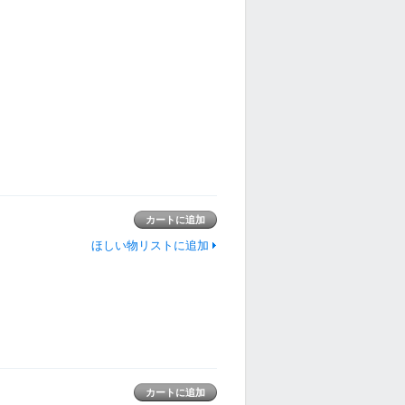
ほしい物リストに追加