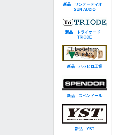
新品 サンオーディオ
SUN AUDIO
新品 トライオード
TRIODE
新品 ハセヒロ工業
新品 スペンドール
新品 YST