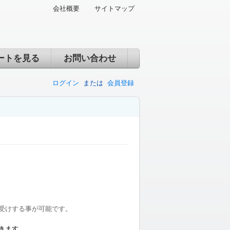
会社概要
サイトマップ
ートを見る
お問い合わせ
ログイン
または
会員登録
受けする事が可能です。
きます。