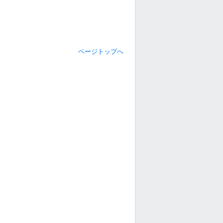
ページトップへ