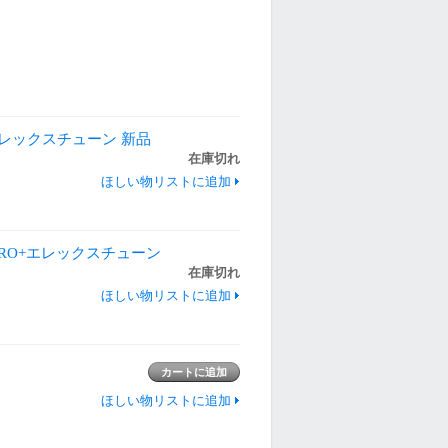
V2+エレックスチューン 新品
在庫切れ
ほしい物リストに追加
VE PRO+エレックスチューン
在庫切れ
ほしい物リストに追加
ほしい物リストに追加