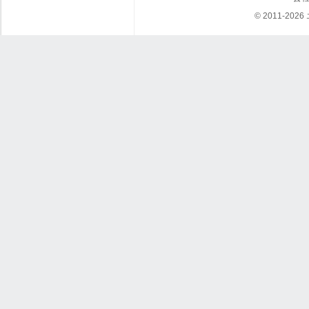
© 2011-202