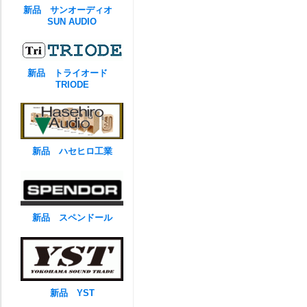
新品 サンオーディオ
SUN AUDIO
新品 トライオード
TRIODE
新品 ハセヒロ工業
新品 スペンドール
新品 YST