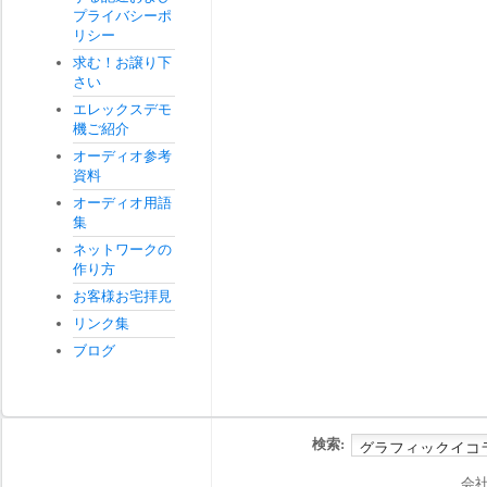
プライバシーポ
リシー
求む！お譲り下
さい
エレックスデモ
機ご紹介
オーディオ参考
資料
オーディオ用語
集
ネットワークの
作り方
お客様お宅拝見
リンク集
ブログ
検索:
会