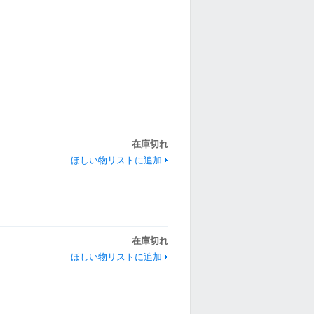
在庫切れ
ほしい物リストに追加
在庫切れ
ほしい物リストに追加