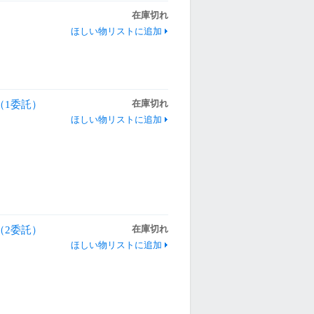
在庫切れ
ほしい物リストに追加
（1委託）
在庫切れ
ほしい物リストに追加
（2委託）
在庫切れ
ほしい物リストに追加