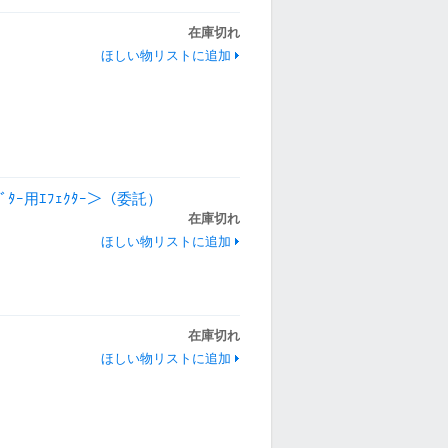
在庫切れ
ほしい物リストに追加
ｷﾞﾀｰ用ｴﾌｪｸﾀｰ＞（委託）
在庫切れ
ほしい物リストに追加
在庫切れ
ほしい物リストに追加