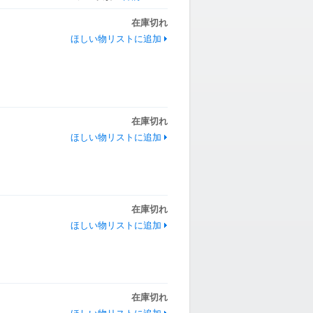
在庫切れ
ほしい物リストに追加
在庫切れ
ほしい物リストに追加
在庫切れ
ほしい物リストに追加
在庫切れ