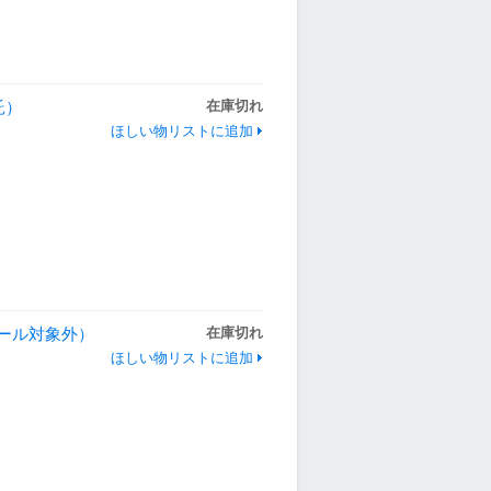
託）
在庫切れ
ほしい物リストに追加
セール対象外）
在庫切れ
ほしい物リストに追加