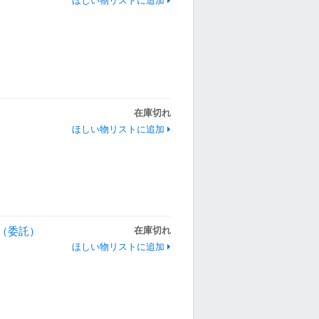
ほしい物リストに追加
在庫切れ
ほしい物リストに追加
＞（委託）
在庫切れ
ほしい物リストに追加