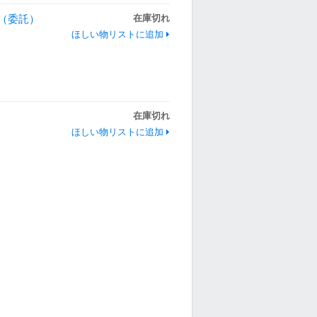
 （委託）
在庫切れ
ほしい物リストに追加
在庫切れ
ほしい物リストに追加