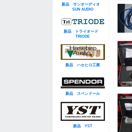
新品 サンオーディオ
SUN AUDIO
新品 トライオード
TRIODE
新品 ハセヒロ工業
新品 スペンドール
新品 YST