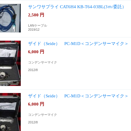
サンワサプライ CAT6H4 KB-T64-03BL(3ｍ/委託）
2,500
円
LANケーブル
2019/12
ザイド（Seide） PC-M1D＜コンデンサーマイク＞
6,000
円
コンデンサーマイク
2012/8
ザイド（Seide） PC-M1D＜コンデンサーマイク＞
6,000
円
コンデンサーマイク
2012/8