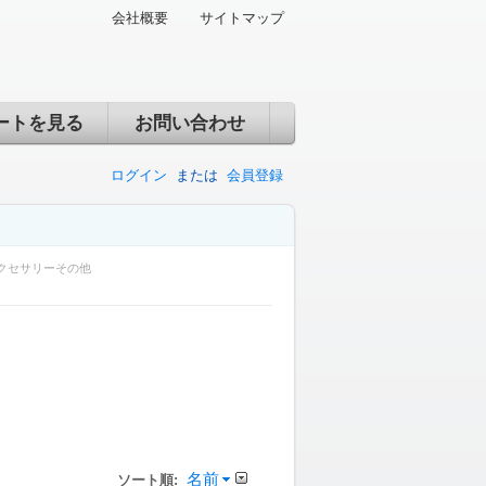
会社概要
サイトマップ
ートを見る
お問い合わせ
ログイン
または
会員登録
クセサリーその他
名前
ソート順: