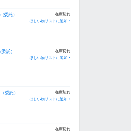
cm(委託）
在庫切れ
ほしい物リストに追加
cm(委託）
在庫切れ
ほしい物リストに追加
ット（委託）
在庫切れ
ほしい物リストに追加
在庫切れ