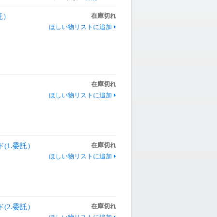
委託）
在庫切れ
ほしい物リストに追加
在庫切れ
ほしい物リストに追加
ド(1.委託）
在庫切れ
ほしい物リストに追加
ド(2.委託）
在庫切れ