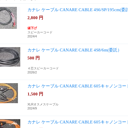
カナレ ケーブル CANARE CABLE 4S6/SP/195cm(
2,800
円
値下げ
スピーカーコード
2024/4
カナレ ケーブル CANARE CABLE 4S8/6m(委託）
500
円
４芯スピーカーコード
2026/2
カナレ ケーブル CANARE CABLE 605キャノンコー
1,500
円
XLRオスメスケーブル
2024/9
カナレ ケーブル CANARE CABLE 605キャノンコー