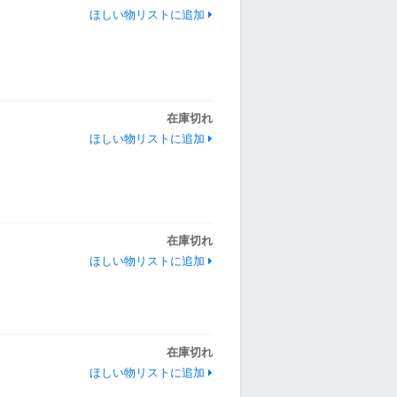
ほしい物リストに追加
在庫切れ
ほしい物リストに追加
在庫切れ
ほしい物リストに追加
）
在庫切れ
ほしい物リストに追加