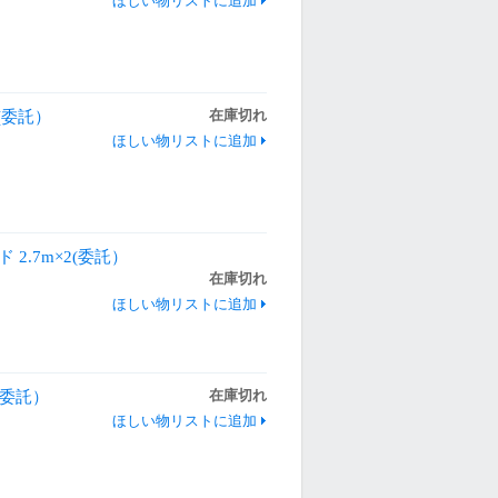
ほしい物リストに追加
m(委託）
在庫切れ
ほしい物リストに追加
ド 2.7m×2(委託）
在庫切れ
ほしい物リストに追加
m(委託）
在庫切れ
ほしい物リストに追加