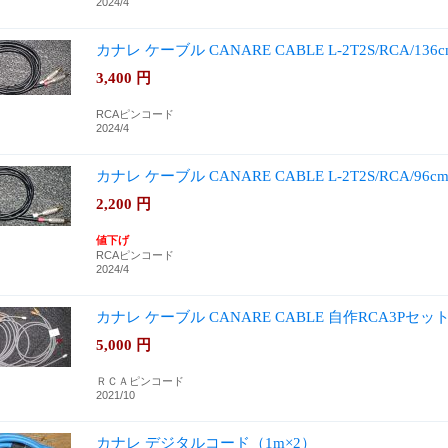
2024/4
カナレ ケーブル CANARE CABLE L-2T2S/RCA/136
3,400
円
RCAピンコード
2024/4
カナレ ケーブル CANARE CABLE L-2T2S/RCA/96
2,200
円
値下げ
RCAピンコード
2024/4
カナレ ケーブル CANARE CABLE 自作RCA3Pセ
5,000
円
ＲＣＡピンコード
2021/10
カナレ デジタルコード（1m×2）