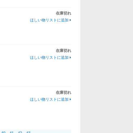
在庫切れ
ほしい物リストに追加
在庫切れ
ほしい物リストに追加
在庫切れ
ほしい物リストに追加