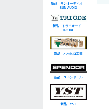
新品 サンオーディオ
SUN AUDIO
新品 トライオード
TRIODE
新品 ハセヒロ工業
新品 スペンドール
新品 YST