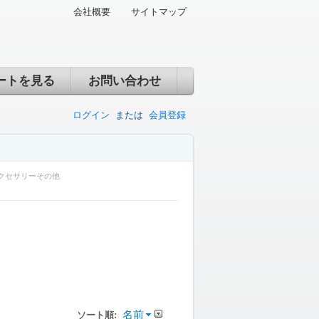
会社概要
サイトマップ
ートを見る
お問い合わせ
ログイン
または
会員登録
クセサリーその他
名前
ソート順: