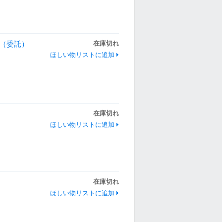
5m（委託）
在庫切れ
ほしい物リストに追加
在庫切れ
ほしい物リストに追加
在庫切れ
ほしい物リストに追加