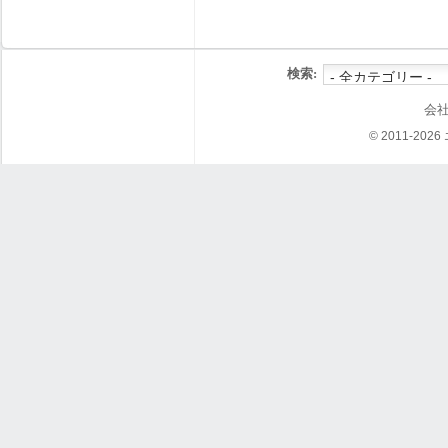
検索:
会
© 2011-202