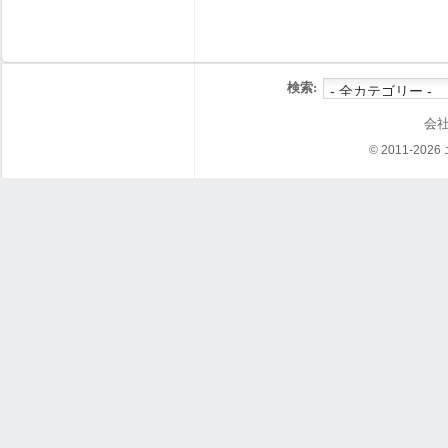
検索:
会
© 2011-202