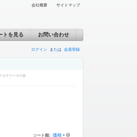
会社概要
サイトマップ
ートを見る
お問い合わせ
ログイン
または
会員登録
クセサリーその他
価格
ソート順: