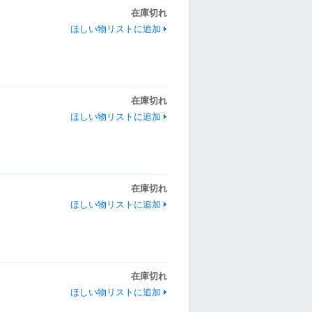
在庫切れ
ほしい物リストに追加
在庫切れ
ほしい物リストに追加
在庫切れ
ほしい物リストに追加
在庫切れ
ほしい物リストに追加