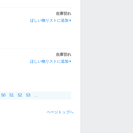
在庫切れ
ほしい物リストに追加
在庫切れ
ほしい物リストに追加
50
51
52
53
...
ページトップへ