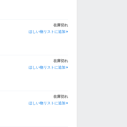
在庫切れ
ほしい物リストに追加
在庫切れ
ほしい物リストに追加
在庫切れ
ほしい物リストに追加