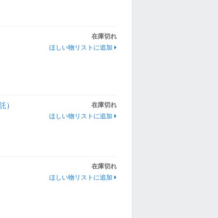
在庫切れ
ほしい物リストに追加
委託）
在庫切れ
ほしい物リストに追加
在庫切れ
ほしい物リストに追加