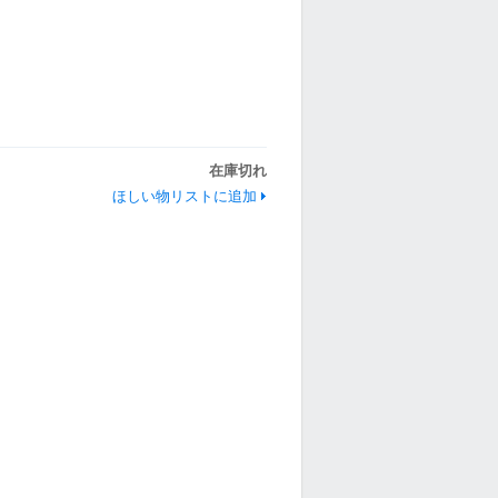
在庫切れ
ほしい物リストに追加