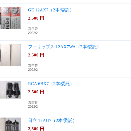
GE 12AX7（2本/委託）
2,500
円
真空管
2022/2
フィリップス 12AX7WA（2本/委託）
2,500
円
真空管
2022/2
RCA 6BX7（2本/委託）
2,500
円
真空管
2022/2
日立 12AU7（2本/委託）
2,500
円