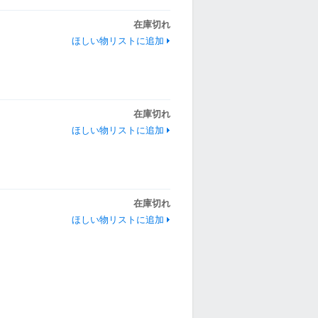
在庫切れ
ほしい物リストに追加
在庫切れ
ほしい物リストに追加
在庫切れ
ほしい物リストに追加