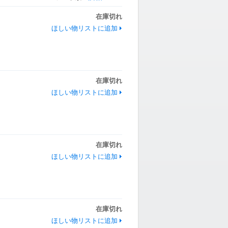
在庫切れ
ほしい物リストに追加
在庫切れ
ほしい物リストに追加
在庫切れ
ほしい物リストに追加
在庫切れ
ほしい物リストに追加