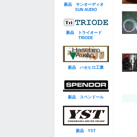
新品 サンオーディオ
SUN AUDIO
新品 トライオード
TRIODE
新品 ハセヒロ工業
新品 スペンドール
新品 YST