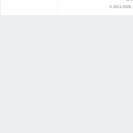
© 2011-202