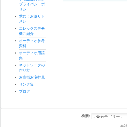
プライバシーポ
リシー
求む！お譲り下
さい
エレックスデモ
機ご紹介
オーディオ参考
資料
オーディオ用語
集
ネットワークの
作り方
お客様お宅拝見
リンク集
ブログ
検索:
会