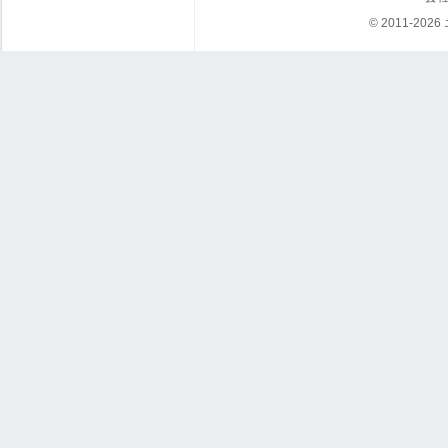
© 2011-202