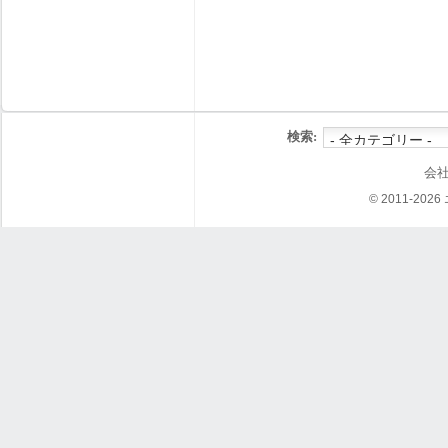
検索:
会
© 2011-202