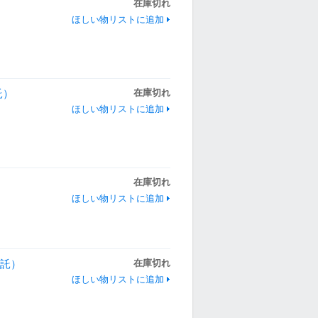
在庫切れ
ほしい物リストに追加
託）
在庫切れ
ほしい物リストに追加
在庫切れ
ほしい物リストに追加
委託）
在庫切れ
ほしい物リストに追加