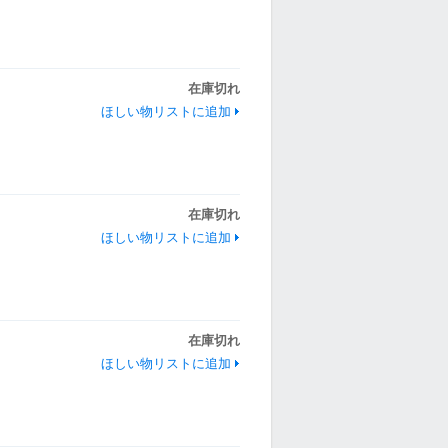
在庫切れ
ほしい物リストに追加
在庫切れ
ほしい物リストに追加
在庫切れ
ほしい物リストに追加