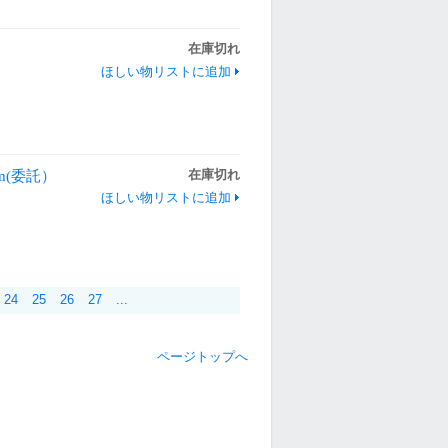
在庫切れ
ほしい物リストに追加
3m(委託）
在庫切れ
ほしい物リストに追加
24
25
26
27
...
ページトップへ