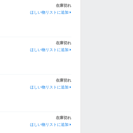
在庫切れ
ほしい物リストに追加
在庫切れ
ほしい物リストに追加
在庫切れ
ほしい物リストに追加
在庫切れ
ほしい物リストに追加