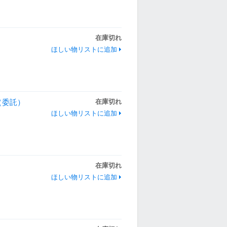
在庫切れ
ほしい物リストに追加
（委託）
在庫切れ
ほしい物リストに追加
在庫切れ
ほしい物リストに追加