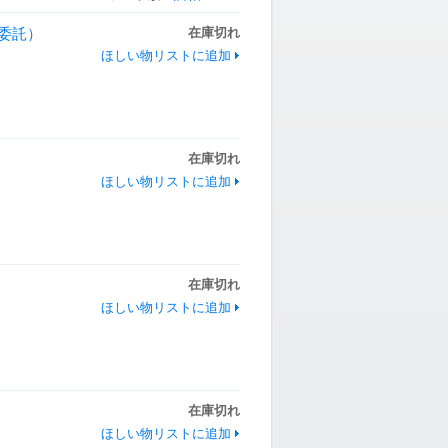
（委託）
在庫切れ
ほしい物リストに追加
在庫切れ
ほしい物リストに追加
在庫切れ
ほしい物リストに追加
在庫切れ
ほしい物リストに追加