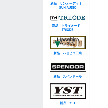
新品 サンオーディオ
SUN AUDIO
新品 トライオード
TRIODE
新品 ハセヒロ工業
新品 スペンドール
新品 YST