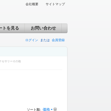
会社概要
サイトマップ
ートを見る
お問い合わせ
ログイン
または
会員登録
クセサリーその他
価格
ソート順: